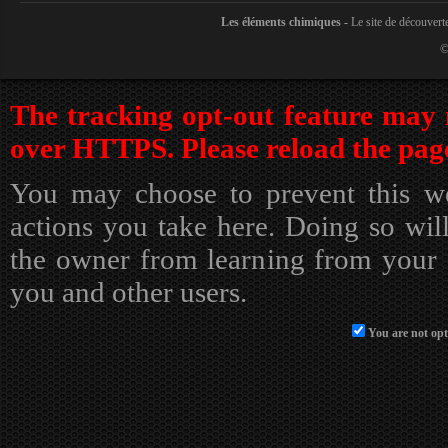
Les éléments chimiques -
Le site de découvert
©
The tracking opt-out feature may 
over HTTPS. Please reload the page
You may choose to prevent this we
actions you take here. Doing so will
the owner from learning from your a
you and other users.
You are not opt